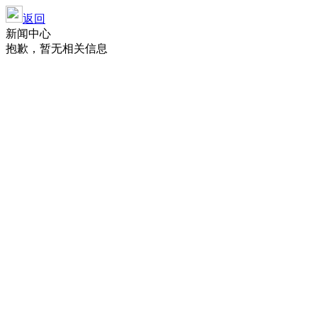
返回
新闻中心
抱歉，暂无相关信息