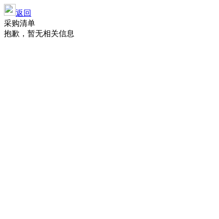
返回
采购清单
抱歉，暂无相关信息